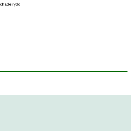
 chadeirydd