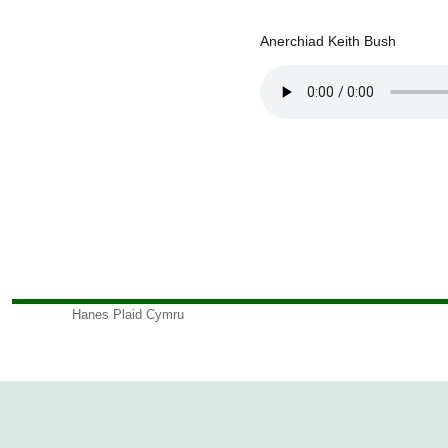
Anerchiad Keith Bush
Hanes Plaid Cymru